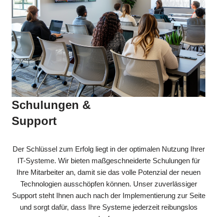
Schulungen &
Support
Der Schlüssel zum Erfolg liegt in der optimalen Nutzung Ihrer
IT-Systeme. Wir bieten maßgeschneiderte Schulungen für
Ihre Mitarbeiter an, damit sie das volle Potenzial der neuen
Technologien ausschöpfen können. Unser zuverlässiger
Support steht Ihnen auch nach der Implementierung zur Seite
und sorgt dafür, dass Ihre Systeme jederzeit reibungslos