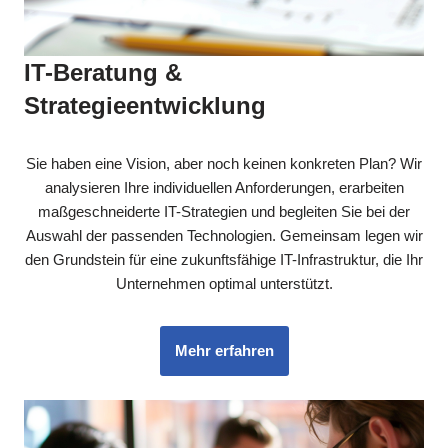
IT-Beratung &
Strategieentwicklung
Sie haben eine Vision, aber noch keinen konkreten Plan? Wir
analysieren Ihre individuellen Anforderungen, erarbeiten
maßgeschneiderte IT-Strategien und begleiten Sie bei der
Auswahl der passenden Technologien. Gemeinsam legen wir
den Grundstein für eine zukunftsfähige IT-Infrastruktur, die Ihr
Unternehmen optimal unterstützt.
Mehr erfahren