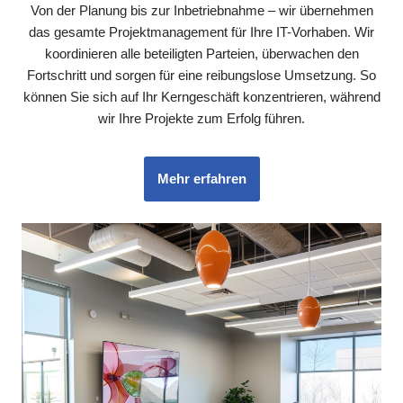
Von der Planung bis zur Inbetriebnahme – wir übernehmen
das gesamte Projektmanagement für Ihre IT-Vorhaben. Wir
koordinieren alle beteiligten Parteien, überwachen den
Fortschritt und sorgen für eine reibungslose Umsetzung. So
können Sie sich auf Ihr Kerngeschäft konzentrieren, während
wir Ihre Projekte zum Erfolg führen.
Mehr erfahren