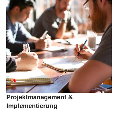
Projektmanagement &
Implementierung